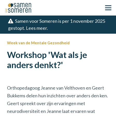
Samen voor Someren is per 1 november 2025
gestopt. Lees meer.
Week van de Mentale Gezondheid
Workshop 'Wat als je
anders denkt?'
Orthopedagoog Jeanne van Velthoven en Geert
Bukkems delen hun inzichten over anders den ken.
Geert spreekt over zijn ervaringen met
neurodiversiteit en Jeanne laat ervaren wat