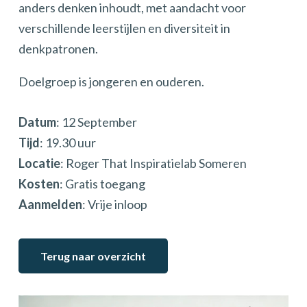
anders denken inhoudt, met aandacht voor
verschillende leerstijlen en diversiteit in
denkpatronen.
Doelgroep is jongeren en ouderen.
Datum
: 12 September
Tijd
: 19.30 uur
Locatie
: Roger That Inspiratielab Someren
Kosten
: Gratis toegang
Aanmelden
: Vrije inloop
Terug naar overzicht