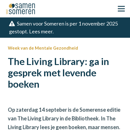
Samen voor Someren is per 1 november 2025
gestopt. Lees meer.
Week van de Mentale Gezondheid
The Living Library: ga in
gesprek met levende
boeken
Op zaterdag 14 septeber is de Somerense editie
van The Living Library in de Bibliotheek. In The
Living Library lees je geen boeken, maar mensen.