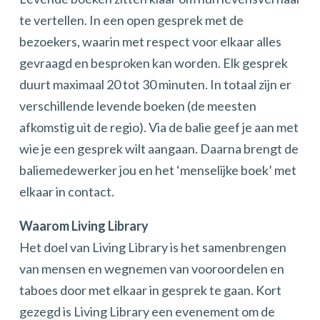
te vertellen. In een open gesprek met de
bezoekers, waarin met respect voor elkaar alles
gevraagd en besproken kan worden. Elk gesprek
duurt maximaal 20 tot 30 minuten. In totaal zijn er
verschillende levende boeken (de meesten
afkomstig uit de regio). Via de balie geef je aan met
wie je een gesprek wilt aangaan. Daarna brengt de
baliemedewerker jou en het ‘menselijke boek’ met
elkaar in contact.
Waarom Living Library
Het doel van Living Library is het samenbrengen
van mensen en wegnemen van vooroordelen en
taboes door met elkaar in gesprek te gaan. Kort
gezegd is Living Library een evenement om de