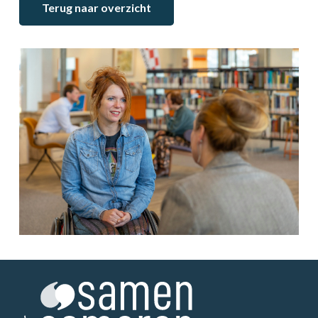
Terug naar overzicht