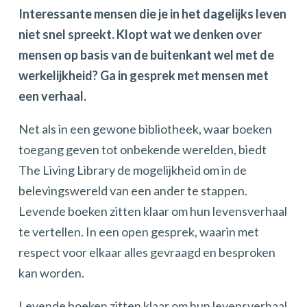
Interessante mensen die je in het dagelijks leven
niet snel spreekt. Klopt wat we denken over
mensen op basis van de buitenkant wel met de
werkelijkheid? Ga in gesprek met mensen met
een verhaal.
Net als in een gewone bibliotheek, waar boeken
toegang geven tot onbekende werelden, biedt
The Living Library de mogelijkheid om in de
belevingswereld van een ander te stappen.
Levende boeken zitten klaar om hun levensverhaal
te vertellen. In een open gesprek, waarin met
respect voor elkaar alles gevraagd en besproken
kan worden.
Levende boeken zitten klaar om hun levensverhaal