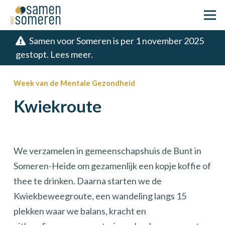
Samen voor Someren is per 1 november 2025
gestopt. Lees meer.
Week van de Mentale Gezondheid
Kwiekroute
We verzamelen in gemeenschapshuis de Bunt in
Someren-Heide om gezamenlijk een kopje koffie of
thee te drinken. Daarna starten we de
Kwiekbeweegroute, een wandeling langs 15
plekken waar we balans, kracht en