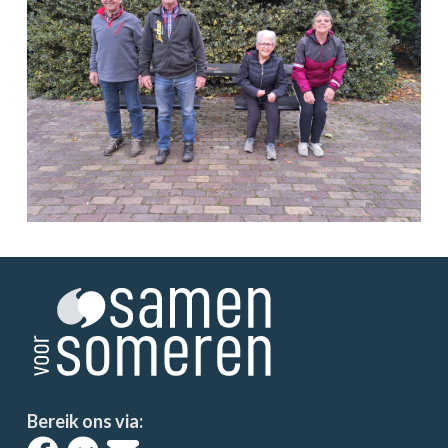
Bereik ons via: