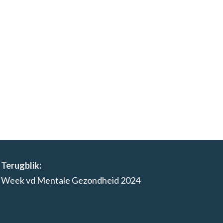
Terugblik:
Week vd Mentale Gezondheid 2024