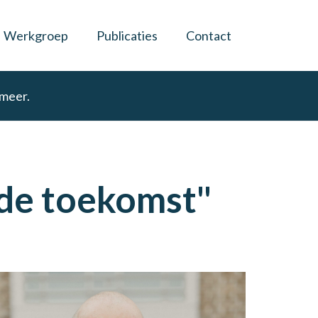
Werkgroep
Publicaties
Contact
 meer.
 de toekomst"