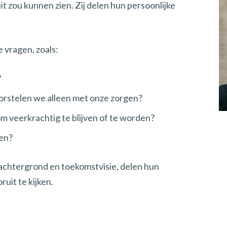
t zou kunnen zien. Zij delen hun persoonlijke
 vragen, zoals:
?
orstelen we alleen met onze zorgen?
 veerkrachtig te blijven of te worden?
en?
 achtergrond en toekomstvisie, delen hun
uit te kijken.