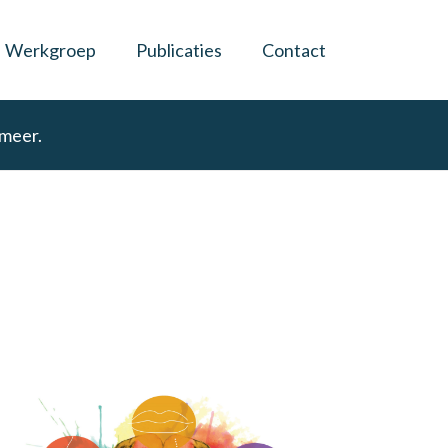
Werkgroep
Publicaties
Contact
 meer.