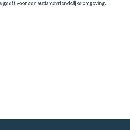
s geeft voor een autismevriendelijke omgeving.