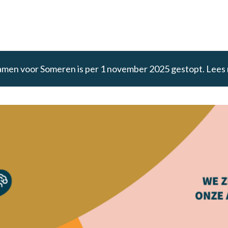
amen voor Someren is per 1 november 2025 gestopt. Lees