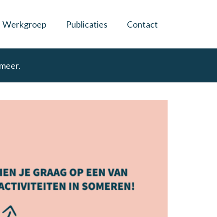
Werkgroep
Publicaties
Contact
 meer.